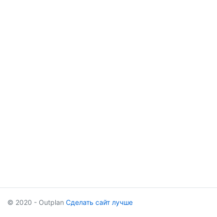
© 2020 - Outplan
Сделать сайт лучше